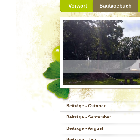
Vorwort
Bautagebuch
Beiträge - Oktober
Beiträge - September
Beiträge - August
Beiträge - Juli